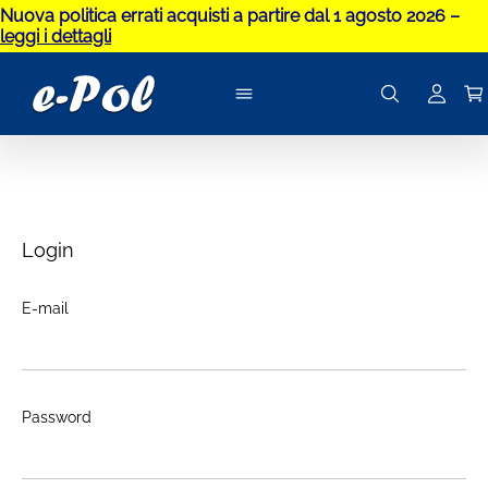
Nuova politica errati acquisti a partire dal 1 agosto 2026 –
leggi i dettagli
Login
E-mail
Password