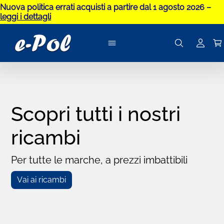
Nuova politica errati acquisti a partire dal 1 agosto 2026 –
leggi i dettagli
Scopri tutti i nostri
ricambi
Per tutte le marche, a prezzi imbattibili
Vai ai ricambi