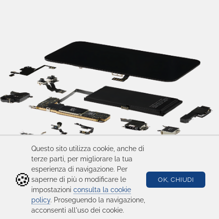
Questo sito utilizza cookie, anche di
terze parti, per migliorare la tua
esperienza di navigazione. Per
🍪
saperne di più o modificare le
OK, CHIUDI
impostazioni
consulta la cookie
policy
. Proseguendo la navigazione,
acconsenti all'uso dei cookie.