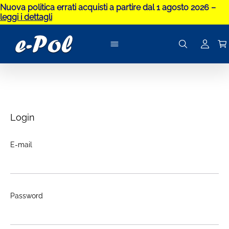
Nuova politica errati acquisti a partire dal 1 agosto 2026 –
leggi i dettagli
Login
E-mail
Password