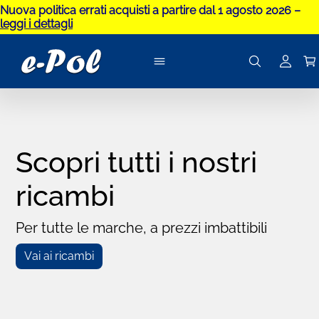
Nuova politica errati acquisti a partire dal 1 agosto 2026 –
leggi i dettagli
Scopri tutti i nostri
ricambi
Per tutte le marche, a prezzi imbattibili
Vai ai ricambi