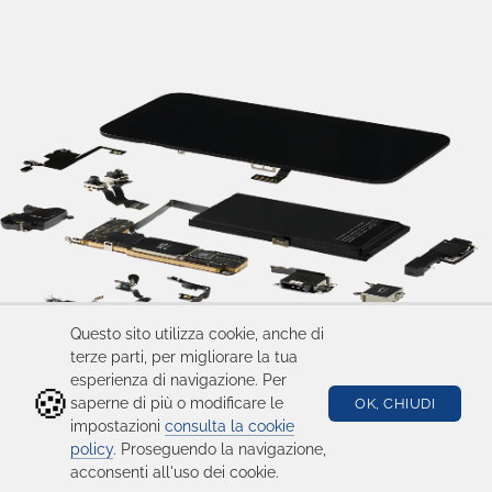
Questo sito utilizza cookie, anche di
terze parti, per migliorare la tua
esperienza di navigazione. Per
🍪
saperne di più o modificare le
OK, CHIUDI
impostazioni
consulta la cookie
policy
. Proseguendo la navigazione,
acconsenti all'uso dei cookie.