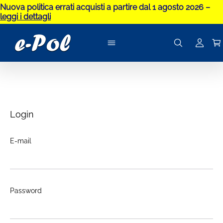
Nuova politica errati acquisti a partire dal 1 agosto 2026 –
leggi i dettagli
Login
E-mail
Password