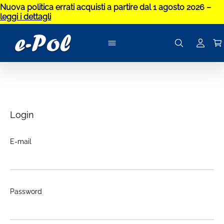
Nuova politica errati acquisti a partire dal 1 agosto 2026 –
leggi i dettagli
Login
E-mail
Password