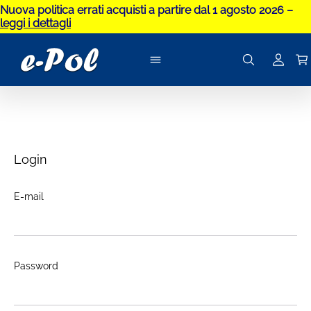
Nuova politica errati acquisti a partire dal 1 agosto 2026 –
leggi i dettagli
Login
E-mail
Password