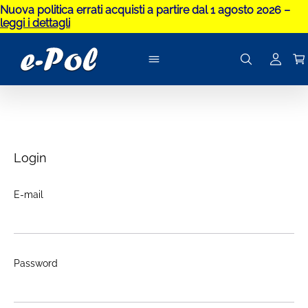
Nuova politica errati acquisti a partire dal 1 agosto 2026 –
leggi i dettagli
Login
E-mail
Password