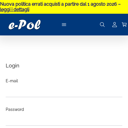
Nuova politica errati acquisti a partire dal 1 agosto 2026 –
leggi i dettagli
Login
E-mail
Password