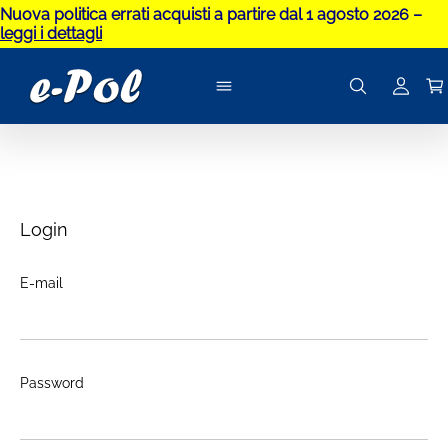
Nuova politica errati acquisti a partire dal 1 agosto 2026 –
leggi i dettagli
Login
E-mail
Password